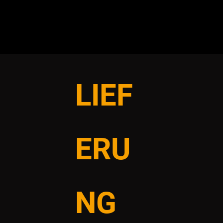
LIEF
ERU
NG