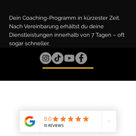
Dein Coaching-Programm in kürzester Zeit.
Nach Vereinbarung erhältst du deine
Dienstleistungen innerhalb von 7 Tagen – oft
sogar schneller.