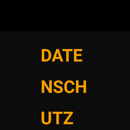
DATE
NSCH
UTZ