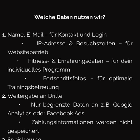
Welche Daten nutzen wir?
Name, E-Mail – für Kontakt und Login
• IP-Adresse & Besuchszeiten – für
Websitebetrieb
• Fitness- & Ernährungsdaten – für dein
individuelles Programm
• Fortschrittsfotos – für optimale
Trainingsbetreuung
Weitergabe an Dritte
• Nur begrenzte Daten an z. B. Google
Analytics oder Facebook Ads
• Zahlungsinformationen werden nicht
gespeichert
Speicherung